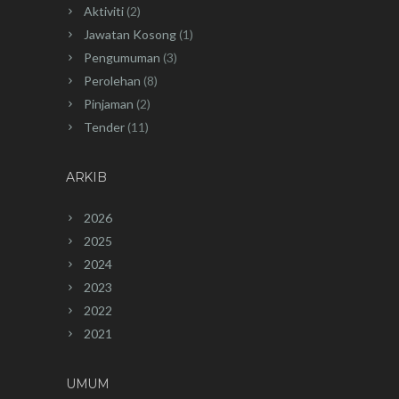
Aktiviti
(2)
Jawatan Kosong
(1)
Pengumuman
(3)
Perolehan
(8)
Pinjaman
(2)
Tender
(11)
ARKIB
2026
2025
2024
2023
2022
2021
UMUM