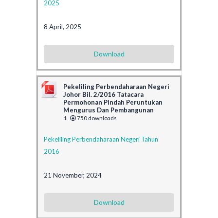
2025
8 April, 2025
Download
Pekeliling Perbendaharaan Negeri
Johor Bil. 2/2016 Tatacara
Permohonan Pindah Peruntukan
Mengurus Dan Pembangunan
1
750 downloads
Pekeliling Perbendaharaan Negeri Tahun
2016
21 November, 2024
Download