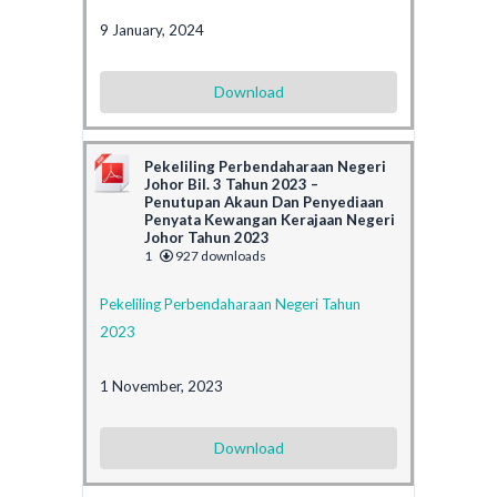
9 January, 2024
Download
Pekeliling Perbendaharaan Negeri
Johor Bil. 3 Tahun 2023 –
Penutupan Akaun Dan Penyediaan
Penyata Kewangan Kerajaan Negeri
Johor Tahun 2023
1
927 downloads
Pekeliling Perbendaharaan Negeri Tahun
2023
1 November, 2023
Download