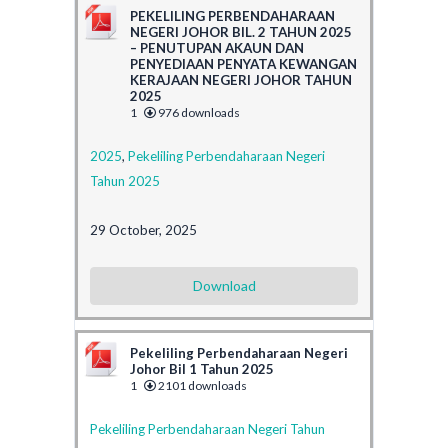
PEKELILING PERBENDAHARAAN
NEGERI JOHOR BIL. 2 TAHUN 2025
– PENUTUPAN AKAUN DAN
PENYEDIAAN PENYATA KEWANGAN
KERAJAAN NEGERI JOHOR TAHUN
2025
1
976 downloads
2025
,
Pekeliling Perbendaharaan Negeri
Tahun 2025
29 October, 2025
Download
Pekeliling Perbendaharaan Negeri
Johor Bil 1 Tahun 2025
1
2101 downloads
Pekeliling Perbendaharaan Negeri Tahun