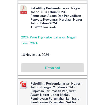
Pekeliling Perbendaharaan Negeri
Johor Bil. 3 Tahun 2024 –
Penutupan Akaun Dan Penyediaan
Penyata Kewangan Kerajaan Negeri
Johor Tahun 2024
1
732 downloads
2024
,
Pekeliling Perbendaharaan Negeri
Tahun 2024
10 November, 2024
Download
Pekeliling Perbendaharaan Negeri
Johor Bilangan 2 Tahun 2024 –
Pinjaman Perumahan Penjawat
Awam Negeri Johor Melalui
Pembiayaan Perumahan Lembaga
Pembiayaan Perumahan Sektor