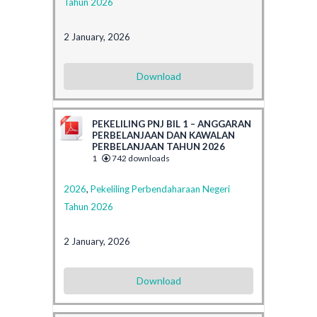
Tahun 2026
2 January, 2026
Download
PEKELILING PNJ BIL 1 – ANGGARAN
PERBELANJAAN DAN KAWALAN
PERBELANJAAN TAHUN 2026
1
742 downloads
2026
,
Pekeliling Perbendaharaan Negeri
Tahun 2026
2 January, 2026
Download