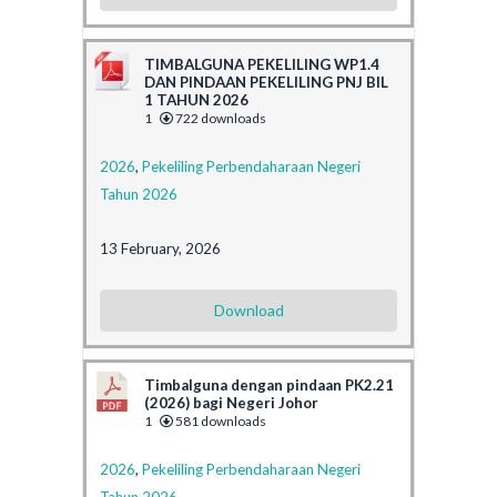
TIMBALGUNA PEKELILING WP1.4
DAN PINDAAN PEKELILING PNJ BIL
1 TAHUN 2026
1
722 downloads
2026
,
Pekeliling Perbendaharaan Negeri
Tahun 2026
13 February, 2026
Download
Timbalguna dengan pindaan PK2.21
(2026) bagi Negeri Johor
1
581 downloads
2026
,
Pekeliling Perbendaharaan Negeri
Tahun 2026