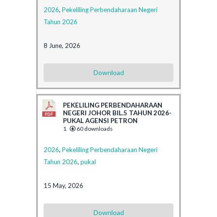
2026
,
Pekeliling Perbendaharaan Negeri
Tahun 2026
8 June, 2026
Download
PEKELILING PERBENDAHARAAN
NEGERI JOHOR BIL.5 TAHUN 2026-
PUKAL AGENSI PETRON
1
60 downloads
2026
,
Pekeliling Perbendaharaan Negeri
Tahun 2026
,
pukal
15 May, 2026
Download