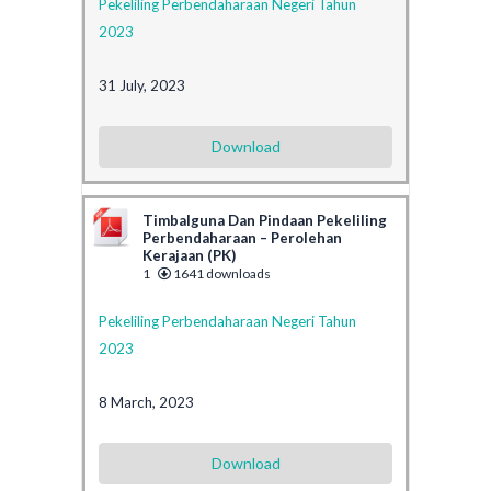
Pekeliling Perbendaharaan Negeri Tahun
2023
31 July, 2023
Download
Timbalguna Dan Pindaan Pekeliling
Perbendaharaan – Perolehan
Kerajaan (PK)
1
1641 downloads
Pekeliling Perbendaharaan Negeri Tahun
2023
8 March, 2023
Download