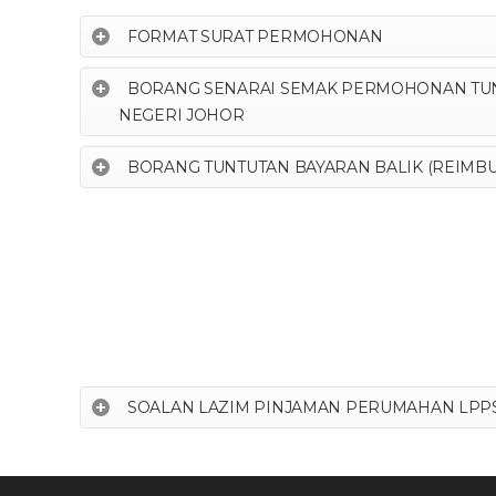
FORMAT SURAT PERMOHONAN
BORANG SENARAI SEMAK PERMOHONAN TUN
NEGERI JOHOR
BORANG TUNTUTAN BAYARAN BALIK (REIMB
SOALAN LAZIM PINJAMAN PERUMAHAN LPP