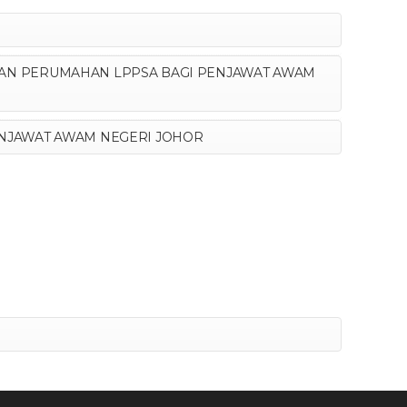
MAN PERUMAHAN LPPSA BAGI PENJAWAT AWAM
ENJAWAT AWAM NEGERI JOHOR