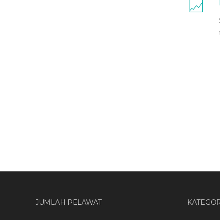
JUMLAH PELAWAT
KATEGOR