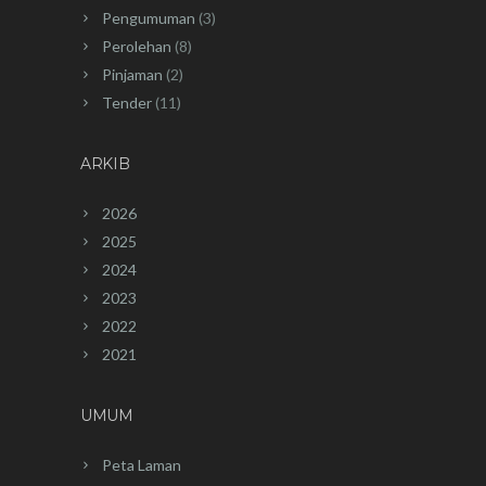
Pengumuman
(3)
Perolehan
(8)
Pinjaman
(2)
Tender
(11)
ARKIB
2026
2025
2024
2023
2022
2021
UMUM
Peta Laman