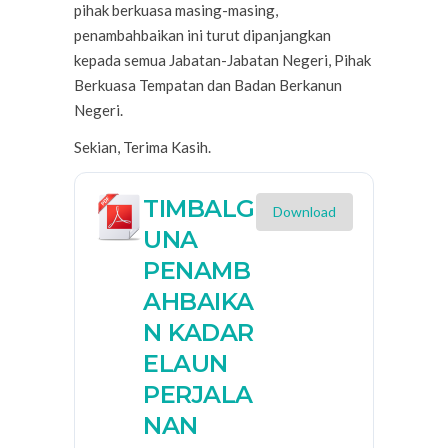
pihak berkuasa masing-masing,
penambahbaikan ini turut dipanjangkan
kepada semua Jabatan-Jabatan Negeri, Pihak
Berkuasa Tempatan dan Badan Berkanun
Negeri.
Sekian, Terima Kasih.
TIMBALG
Download
UNA
PENAMB
AHBAIKA
N KADAR
ELAUN
PERJALA
NAN